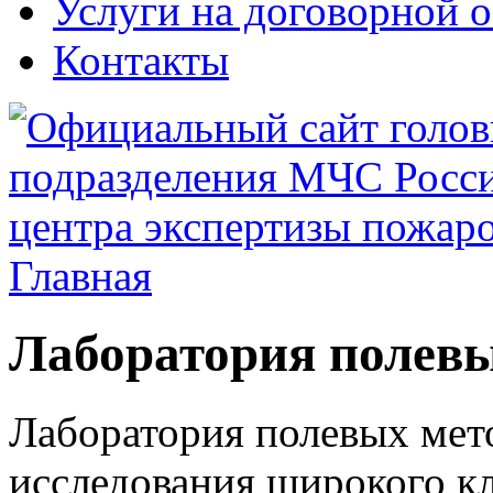
Услуги на договорной 
Контакты
Главная
Лаборатория полевы
Лаборатория полевых мет
исследования широкого кл