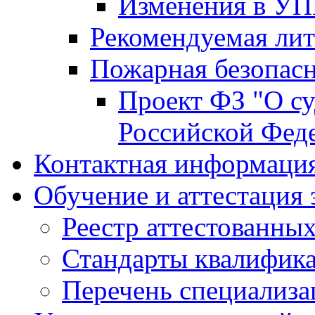
Изменения в УПК
Рекомендуемая лит
Пожарная безопас
Проект ФЗ "О су
Российской Фед
Контактная информац
Обучение и аттестация 
Реестр аттестованных
Стандарты квалифик
Перечень специализа