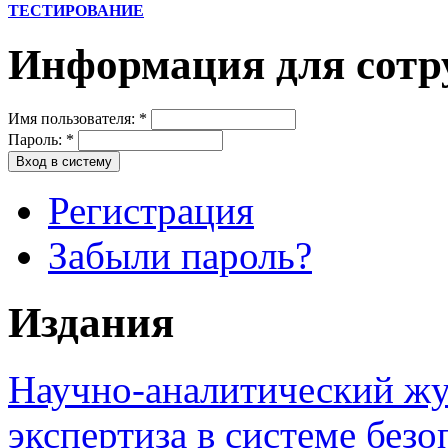
ТЕСТИРОВАНИЕ
Информация для сот
Имя пользователя:
*
Пароль:
*
Регистрация
Забыли пароль?
Издания
Научно-аналитический жу
экспертиза в системе безо