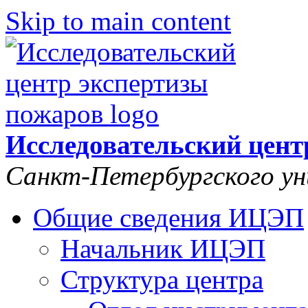
Skip to main content
Исследовательский цент
Санкт-Петербургского у
Общие сведения ИЦЭП
Начальник ИЦЭП
Структура центра