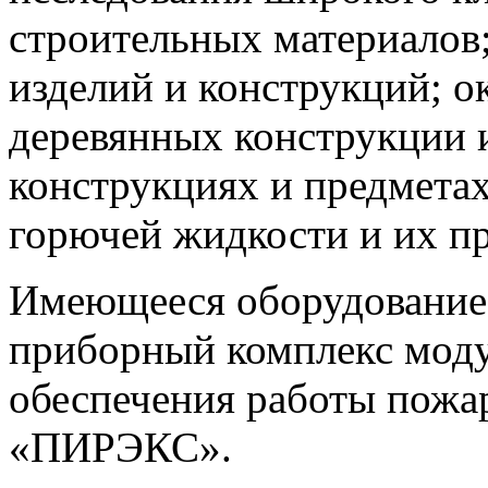
строительных материалов
изделий и конструкций; о
деревянных конструкции и
конструкциях и предметах
горючей жидкости и их п
Имеющееся оборудование
приборный комплекс моду
обеспечения работы пожар
«ПИРЭКС».