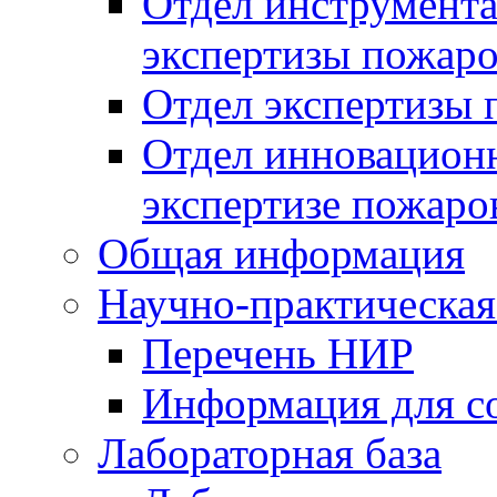
Отдел инструмента
экспертизы пожар
Отдел экспертизы 
Отдел инновацион
экспертизе пожаро
Общая информация
Научно-практическая
Перечень НИР
Информация для с
Лабораторная база