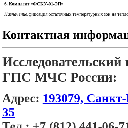
6. Комплект «ФСКУ-01-ЭП»
Назначение:
фиксация остаточных температурных зон на тепл
Контактная информа
Исследовательский 
ГПС МЧС России:
Адрес:
193079, Санкт-
35
Тел.:
+7 (812) 441-06-7