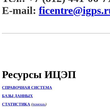
E-mail:
ficentre@igps.r
Ресурсы ИЦЭП
СПРАВОЧНАЯ СИСТЕМА
БАЗЫ ДАННЫХ
СТАТИСТИКА
(
помощь
)